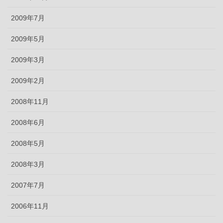
2009年7月
2009年5月
2009年3月
2009年2月
2008年11月
2008年6月
2008年5月
2008年3月
2007年7月
2006年11月