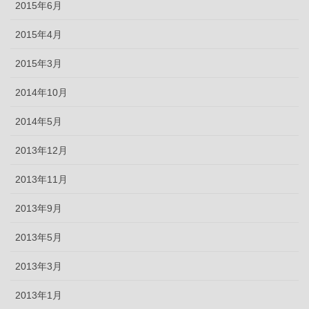
2015年6月
2015年4月
2015年3月
2014年10月
2014年5月
2013年12月
2013年11月
2013年9月
2013年5月
2013年3月
2013年1月