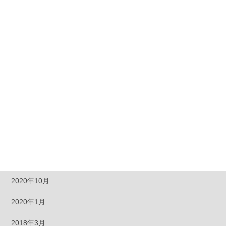
2022年2月
2022年1月
2021年12月
2021年7月
2021年5月
2021年4月
2021年1月
2020年12月
2020年10月
2020年1月
2018年3月