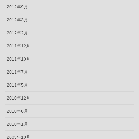
2012年9月
2012年3月
2012年2月
2011年12月
2011年10月
2011年7月
2011年5月
2010年12月
2010年6月
2010年1月
2009年10月