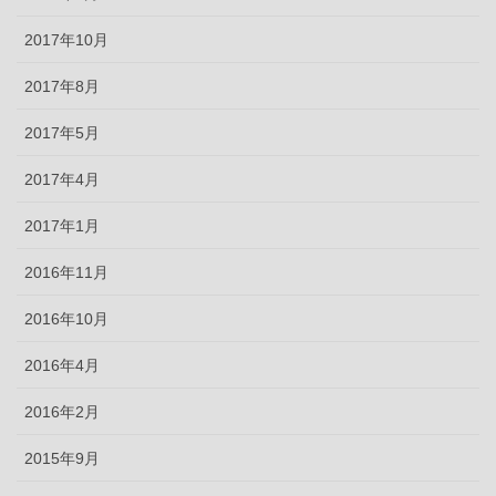
2017年10月
2017年8月
2017年5月
2017年4月
2017年1月
2016年11月
2016年10月
2016年4月
2016年2月
2015年9月