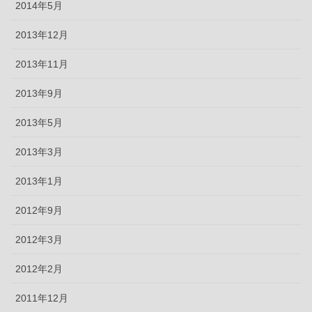
2014年5月
2013年12月
2013年11月
2013年9月
2013年5月
2013年3月
2013年1月
2012年9月
2012年3月
2012年2月
2011年12月