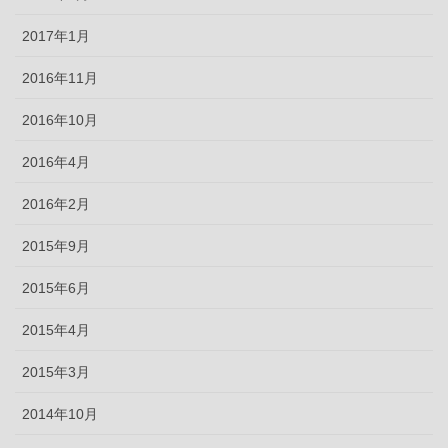
2017年1月
2016年11月
2016年10月
2016年4月
2016年2月
2015年9月
2015年6月
2015年4月
2015年3月
2014年10月