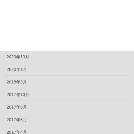
2021年5月
2021年4月
2021年1月
2020年12月
2020年10月
2020年1月
2018年3月
2017年10月
2017年8月
2017年5月
2017年4月