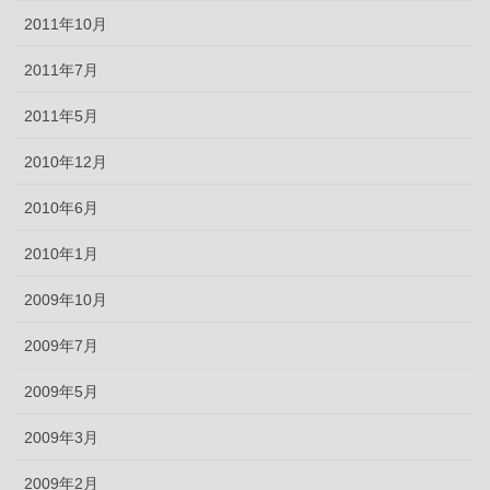
2011年10月
2011年7月
2011年5月
2010年12月
2010年6月
2010年1月
2009年10月
2009年7月
2009年5月
2009年3月
2009年2月